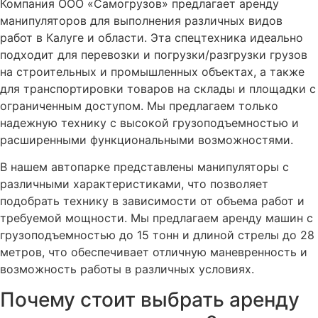
Компания ООО «Самогрузов» предлагает аренду
манипуляторов для выполнения различных видов
работ в Калуге и области. Эта спецтехника идеально
подходит для перевозки и погрузки/разгрузки грузов
на строительных и промышленных объектах, а также
для транспортировки товаров на склады и площадки с
ограниченным доступом. Мы предлагаем только
надежную технику с высокой грузоподъемностью и
расширенными функциональными возможностями.
В нашем автопарке представлены манипуляторы с
различными характеристиками, что позволяет
подобрать технику в зависимости от объема работ и
требуемой мощности. Мы предлагаем аренду машин с
грузоподъемностью до 15 тонн и длиной стрелы до 28
метров, что обеспечивает отличную маневренность и
возможность работы в различных условиях.
Почему стоит выбрать аренду