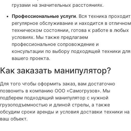
грузами на значительных расстояниях.
Профессиональные услуги
. Вся техника проходит
регулярное обслуживание и находится в отличном
техническом состоянии, готова к работе в любых
условиях. Мы также предлагаем
профессиональное сопровождение и
консультации по выбору подходящей техники для
вашего проекта.
Как заказать манипулятор?
Для того чтобы оформить заказ, вам достаточно
позвонить в компанию ООО «Самогрузов». Мы
подберем подходящий манипулятор с нужной
грузоподъемностью и длиной стрелы, а также
обсудим сроки аренды и условия доставки техники на
ваш объект.