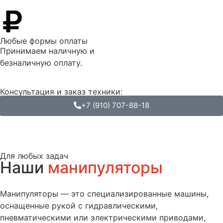
Любые формы оплаты
Принимаем наличную и
безналичную оплату.
Консультация и заказ техники:
+7 (910) 707-88-18
Для любых задач
Наши
манипуляторы
Манипуляторы — это специализированные машины,
оснащенные рукой с гидравлическими,
пневматическими или электрическими приводами,