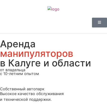
Аренда
манипуляторов
в Калуге и области
от владельца
c 10-летним опытом
Собственный автопарк
Высокое качество обслуживания
и технической поддержки.