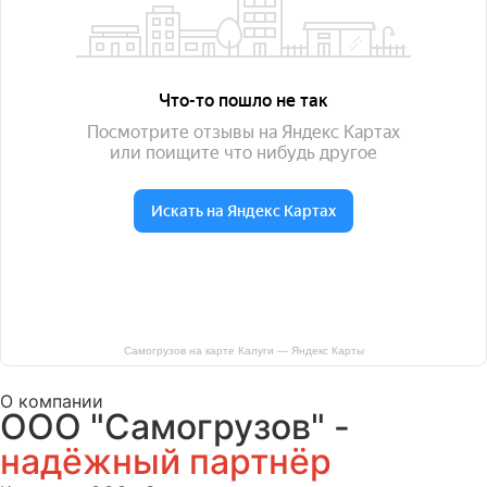
Самогрузов на карте Калуги — Яндекс Карты
О компании
ООО "Самогрузов" -
надёжный партнёр