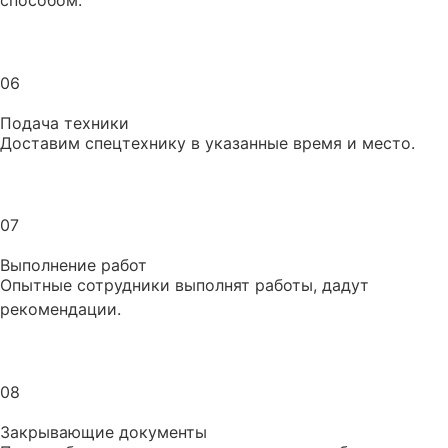
способом.
06
Подача техники
Доставим спецтехнику в указанные время и место.
07
Выполнение работ
Опытные сотрудники выполнят работы, дадут
рекомендации.
08
Закрывающие документы