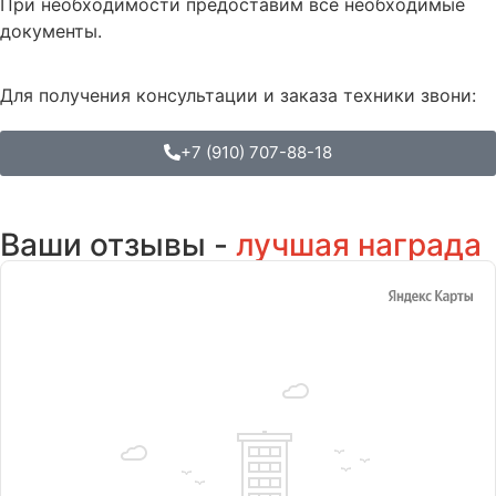
При необходимости предоставим все необходимые
документы.
Для получения консультации и заказа техники звони:
+7 (910) 707-88-18
Ваши отзывы -
лучшая награда