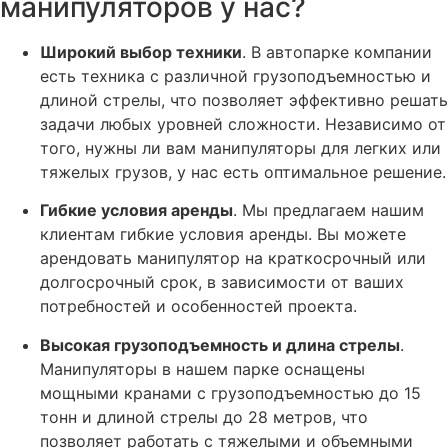
манипуляторов у нас?
Широкий выбор техники
. В автопарке компании
есть техника с различной грузоподъемностью и
длиной стрелы, что позволяет эффективно решать
задачи любых уровней сложности. Независимо от
того, нужны ли вам манипуляторы для легких или
тяжелых грузов, у нас есть оптимальное решение.
Гибкие условия аренды
. Мы предлагаем нашим
клиентам гибкие условия аренды. Вы можете
арендовать манипулятор на краткосрочный или
долгосрочный срок, в зависимости от ваших
потребностей и особенностей проекта.
Высокая грузоподъемность и длина стрелы
.
Манипуляторы в нашем парке оснащены
мощными кранами с грузоподъемностью до 15
тонн и длиной стрелы до 28 метров, что
позволяет работать с тяжелыми и объемными