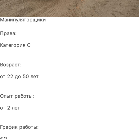
Манипуляторщики
Права:
Категория С
Возраст:
от 22 до 50 лет
Опыт работы:
от 2 лет
График работы:
6/1