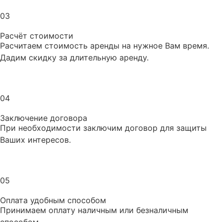
03
Расчёт стоимости
Расчитаем стоимость аренды на нужное Вам время.
Дадим скидку за длительную аренду.
04
Заключение договора
При необходимости заключим договор для защиты
Ваших интересов.
05
Оплата удобным способом
Принимаем оплату наличным или безналичным