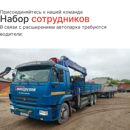
Присоединяйтесь к нашей команде
Набор
сотрудников
В связи с расширением автопарка требуются
водители: