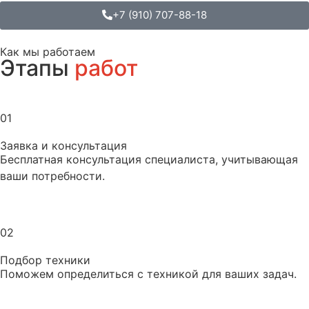
+7 (910) 707-88-18
Как мы работаем
Этапы
работ
01
Заявка и консультация
Бесплатная консультация специалиста, учитывающая
ваши потребности.
02
Подбор техники
Поможем определиться с техникой для ваших задач.