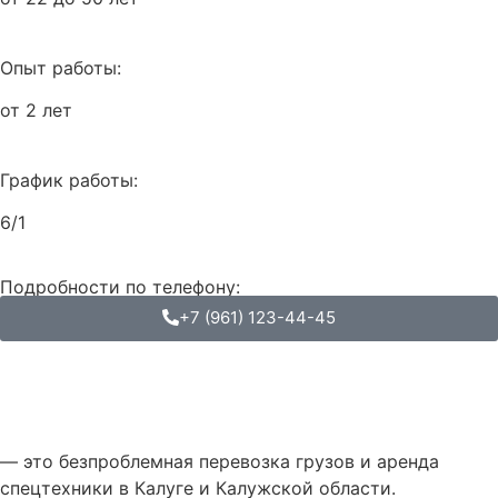
Опыт работы:
от 2 лет
График работы:
6/1
Подробности по телефону:
+7 (961) 123-44-45
— это безпроблемная перевозка грузов и аренда
спецтехники в Калуге и Калужской области.