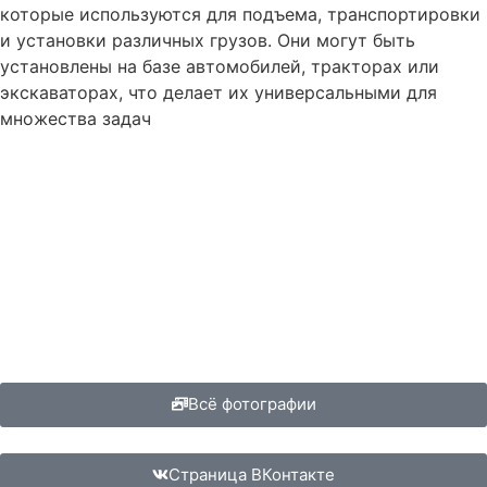
которые используются для подъема, транспортировки
и установки различных грузов. Они могут быть
установлены на базе автомобилей, тракторах или
экскаваторах, что делает их универсальными для
множества задач
Всё фотографии
Страница ВКонтакте