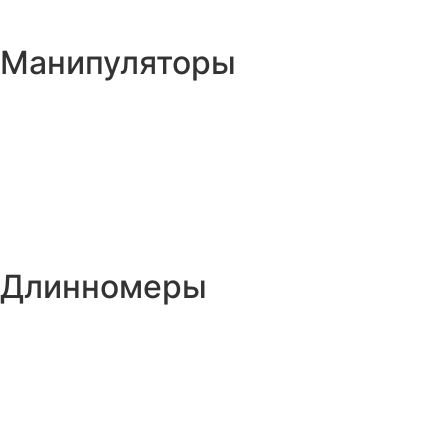
Манипуляторы
Длинномеры