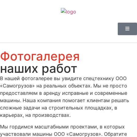
Фотогалерея
наших работ
В нашей фотогалерее вы увидите спецтехнику ООО
«Самогрузов» на реальных объектах. Мы не просто
предоставляем в аренду исправные и современные
машины. Наша компания помогает клиентам решать
сложные задачи на строительных площадках, в
карьерах, на производствах.
Мы гордимся масштабными проектами, в которых
участвовали машины ООО «Самогрузов». Обратите