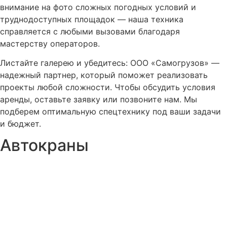
внимание на фото сложных погодных условий и
труднодоступных площадок — наша техника
справляется с любыми вызовами благодаря
мастерству операторов.
Листайте галерею и убедитесь: ООО «Самогрузов» —
надежный партнер, который поможет реализовать
проекты любой сложности. Чтобы обсудить условия
аренды, оставьте заявку или позвоните нам. Мы
подберем оптимальную спецтехнику под ваши задачи
и бюджет.
Автокраны